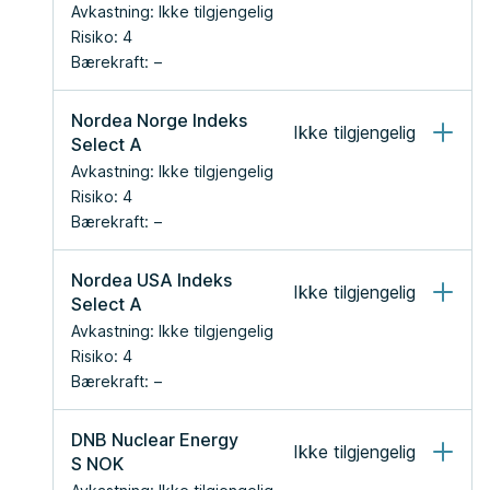
Avkastning:
Ikke tilgjengelig
Risiko:
4
Bærekraft:
Nordea Norge Indeks 
Ikke tilgjengelig
Select A
Avkastning:
Ikke tilgjengelig
Risiko:
4
Bærekraft:
Nordea USA Indeks 
Ikke tilgjengelig
Select A
Avkastning:
Ikke tilgjengelig
Risiko:
4
Bærekraft:
DNB Nuclear Energy 
Ikke tilgjengelig
S NOK