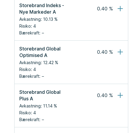
Storebrand Indeks - 
0.40
 %
Nye Markeder A
Avkastning:
10.13
 %
Risiko:
4
Bærekraft:
Storebrand Global 
0.40
 %
Optimised A
Avkastning:
12.42
 %
Risiko:
4
Bærekraft:
Storebrand Global 
0.40
 %
Plus A
Avkastning:
11.14
 %
Risiko:
4
Bærekraft: