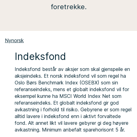
foretrekke.
Nynorsk
Indeksfond
Indeksfond består av aksjer som skal gjenspeile en
aksjeindeks. Et norsk indeksfond vil som regel ha
Oslo Børs Benchmark Index (OSEBX) som sin
referanseindeks, mens et globalt indeksfond vil for
eksempel kunne ha MSCI World Index Net som
referanseindeks. Et globalt indeksfond gir god
avkastning i forhold til risiko. Gebyrene er som regel
alltid lavere i indeksfond enn i aktivt forvaltede
fond. Alt annet likt vil lavere gebyrer gi deg høyere
avkastning. Minimum anbefalt sparehorisont 5 år.