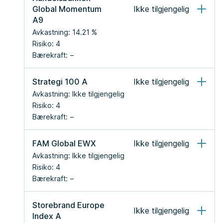
Global Momentum 
Ikke tilgjengelig
A9
Avkastning:
14.21
 %
Risiko:
4
Bærekraft:
Strategi 100 A
Ikke tilgjengelig
Avkastning:
Ikke tilgjengelig
Risiko:
4
Bærekraft:
FAM Global EWX
Ikke tilgjengelig
Avkastning:
Ikke tilgjengelig
Risiko:
4
Bærekraft:
Storebrand Europe 
Ikke tilgjengelig
Index A