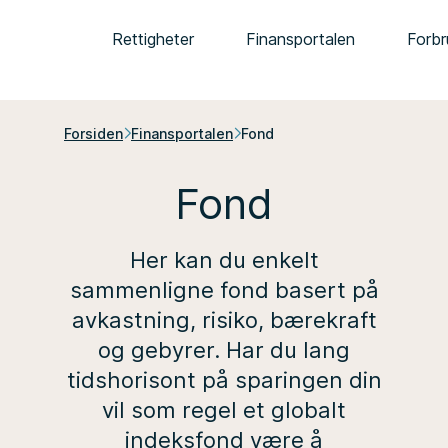
Rettigheter
Finansportalen
Forbr
Forsiden
Finansportalen
Fond
Fond
Her kan du enkelt
sammenligne fond basert på
avkastning, risiko, bærekraft
og gebyrer. Har du lang
tidshorisont på sparingen din
vil som regel et globalt
indeksfond være å