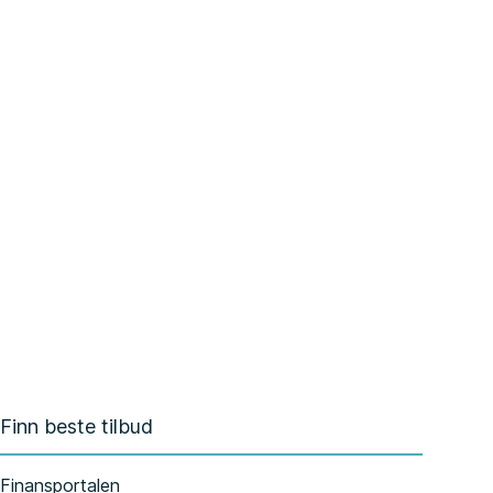
Finn beste tilbud
Finansportalen