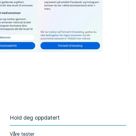
Hold deg oppdatert
Våre tester