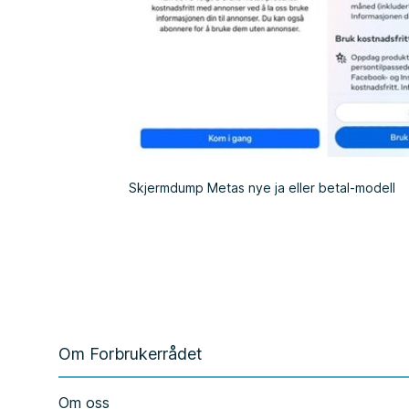
Skjermdump Metas nye ja eller betal-modell
Om Forbrukerrådet
Om oss