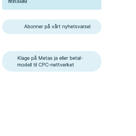
Myrstad
Abonner på vårt nyhetsvarsel
Klage på Metas ja eller betal-
modell til CPC-nettverket