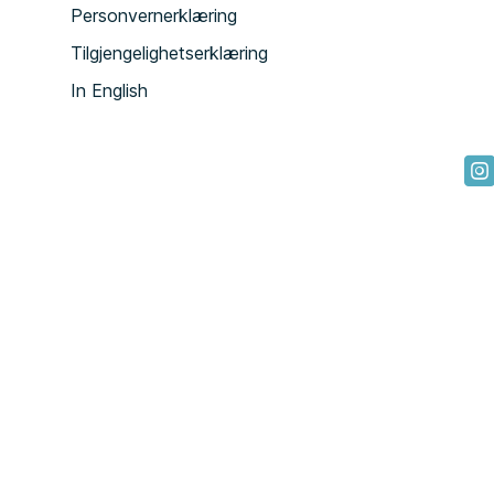
Personvernerklæring
Tilgjengelighetserklæring
In English