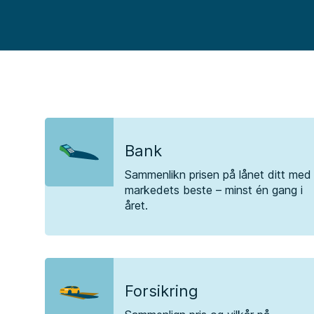
Bank
Sammenlikn prisen på lånet ditt med
markedets beste – minst én gang i
året.
Forsikring