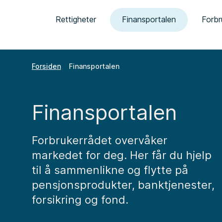
Rettigheter
Finansportalen
Forbr
Forsiden
Finansportalen
Finansportalen
Forbrukerrådet overvåker
markedet for deg. Her får du hjelp
til å sammenlikne og flytte på
pensjonsprodukter, banktjenester,
forsikring og fond.