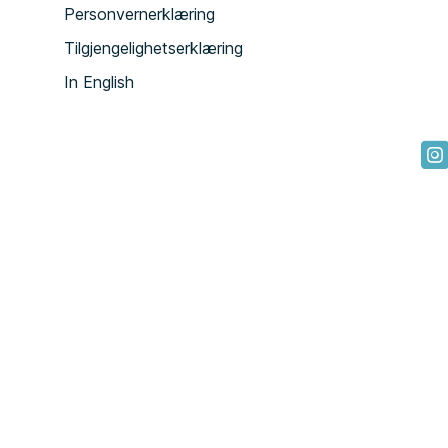
Personvernerklæring
Tilgjengelighetserklæring
In English