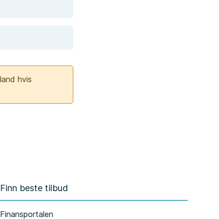
land hvis
Finn beste tilbud
Finansportalen