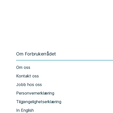
Om Forbrukerrådet
Om oss
Kontakt oss
Jobb hos oss
Personvernerklæring
Tilgjengelighetserklæring
In English