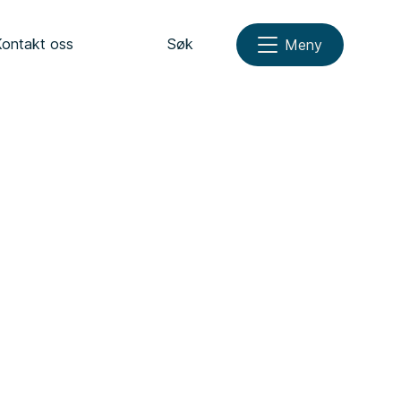
Kontakt oss
Søk
Meny