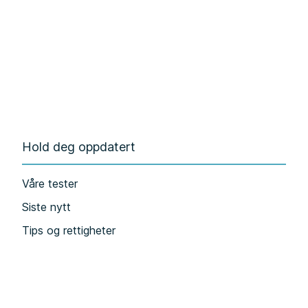
Hold deg oppdatert
Våre tester
Siste nytt
Tips og rettigheter