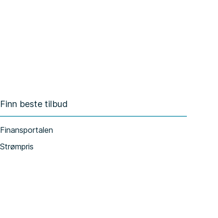
Finn beste tilbud
Finansportalen
Strømpris