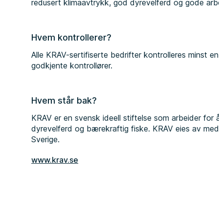
redusert klimaavtrykk, god dyrevelferd og gode arbe
Hvem kontrollerer?
Alle KRAV-sertifiserte bedrifter kontrolleres minst en
godkjente kontrollører.
Hvem står bak?
KRAV er en svensk ideell stiftelse som arbeider for
dyrevelferd og bærekraftig fiske. KRAV eies av med
Sverige.
www.krav.se