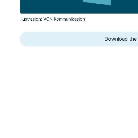
Illustrasjon: VON Kommunikasjon
Download the 