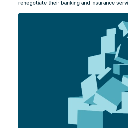
renegotiate their banking and insurance serv