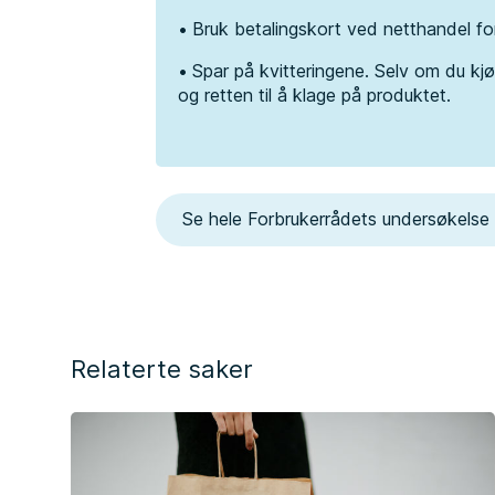
Bruk betalingskort ved netthandel fo
Spar på kvitteringene. Selv om du kjø
og retten til å klage på produktet.
Se hele Forbrukerrådets undersøkelse
Relaterte saker