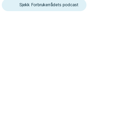
Sjekk Forbrukerrådets podcast