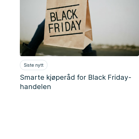
Siste nytt
Smarte kjøperåd for Black Friday-
handelen