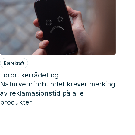
Bærekraft
Forbrukerrådet og
Naturvernforbundet krever merking
av reklamasjonstid på alle
produkter