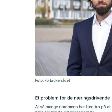
Foto: Forbrukerrådet
Et problem for de næringsdrivende
At så mange nordmenn har liten tro på at 