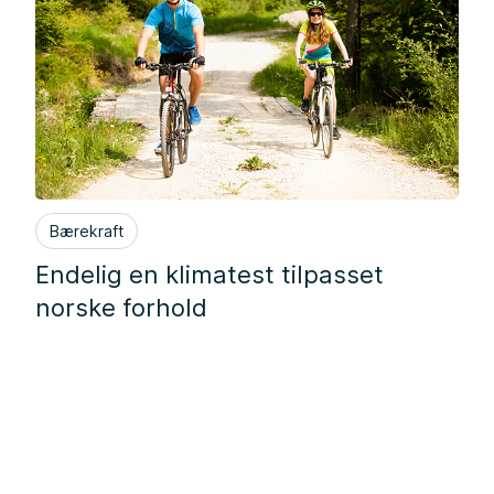
Bærekraft
Endelig en klimatest tilpasset
norske forhold