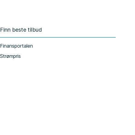
Finn beste tilbud
Finansportalen
Strømpris