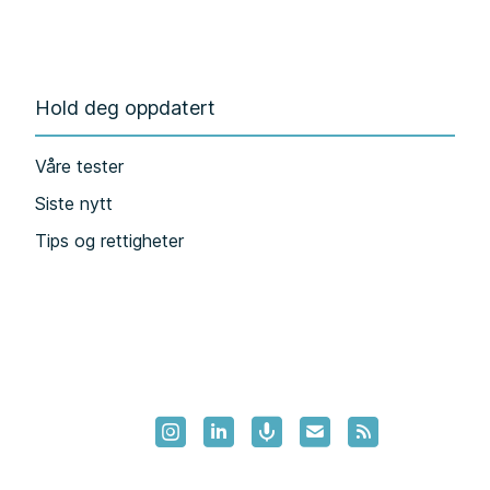
Hold deg oppdatert
Våre tester
Siste nytt
Tips og rettigheter