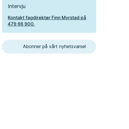
Intervju
Kontakt fagdirektør Finn Myrstad på
479 66 900.
Abonner på vårt nyhetsvarsel