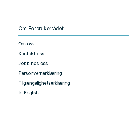
Om Forbrukerrådet
Om oss
Kontakt oss
Jobb hos oss
Personvernerklæring
Tilgjengelighetserklæring
In English