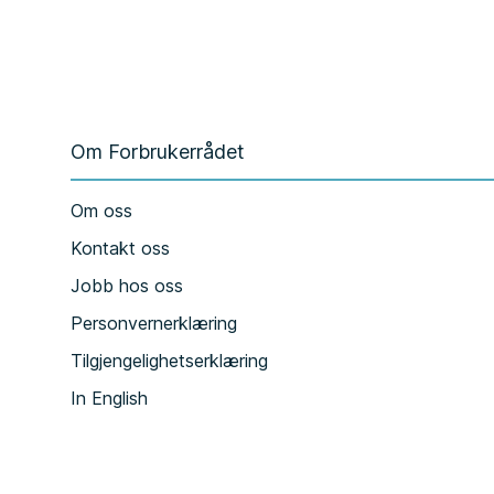
Om Forbrukerrådet
Om oss
Kontakt oss
Jobb hos oss
Personvernerklæring
Tilgjengelighetserklæring
In English