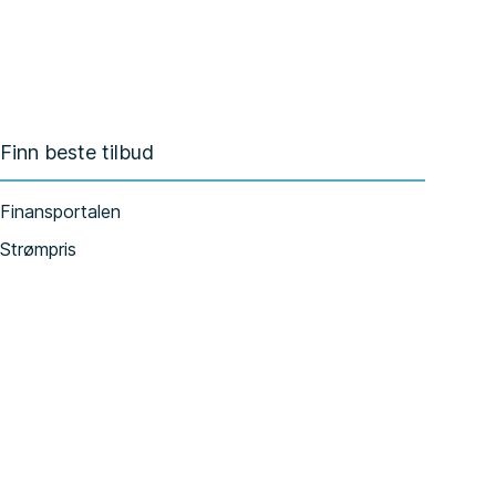
Finn beste tilbud
Finansportalen
Strømpris