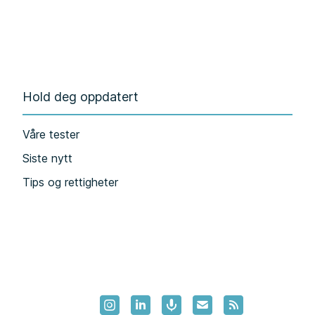
Hold deg oppdatert
Våre tester
Siste nytt
Tips og rettigheter