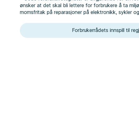
ønsker at det skal bli lettere for forbrukere å ta mil
momsfritak på reparasjoner på elektronikk, sykler og 
Forbrukerrådets innspill til r