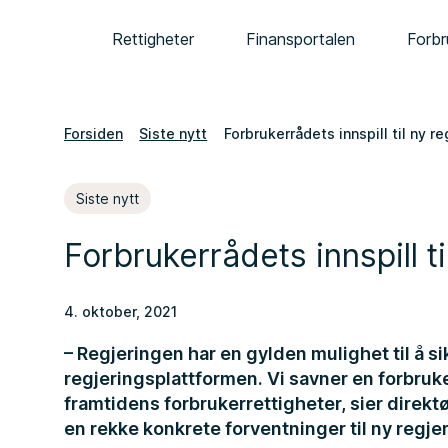
Rettigheter
Finansportalen
Forbr
Forsiden
Siste nytt
Forbrukerrådets innspill til ny re
Siste nytt
Forbrukerrådets innspill ti
4. oktober, 2021
– Regjeringen har en gylden mulighet til å si
regjeringsplattformen. Vi savner en forbruke
framtidens forbrukerrettigheter, sier direktø
en rekke konkrete forventninger til ny regjer