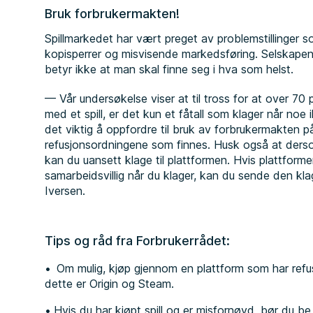
Bruk forbrukermakten!
Spillmarkedet har vært preget av problemstillinger so
kopisperrer og misvisende markedsføring. Selskape
betyr ikke at man skal finne seg i hva som helst.
— Vår undersøkelse viser at til tross for at over 70
med et spill, er det kun et fåtall som klager når noe i
det viktig å oppfordre til bruk av forbrukermakten på
refusjonsordningene som finnes. Husk også at dersom 
kan du uansett klage til plattformen. Hvis plattforme
samarbeidsvillig når du klager, kan du sende den klag
Iversen.
Tips og råd fra Forbrukerrådet:
Om mulig, kjøp gjennom en plattform som har refu
dette er Origin og Steam.
Hvis du har kjøpt spill og er misfornøyd, bør du 