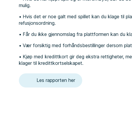
mulig.
Hvis det er noe galt med spillet kan du klage til p
refusjonsordning.
Får du ikke gjennomslag fra plattformen kan du kla
Vær forsiktig med forhåndsbestillinger dersom plat
Kjøp med kredittkort gir deg ekstra rettigheter, men
klager til kredittkortselskapet.
Les rapporten her