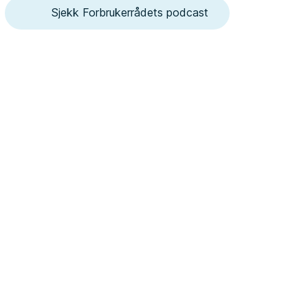
Sjekk Forbrukerrådets podcast