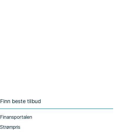
Finn beste tilbud
Finansportalen
Strømpris