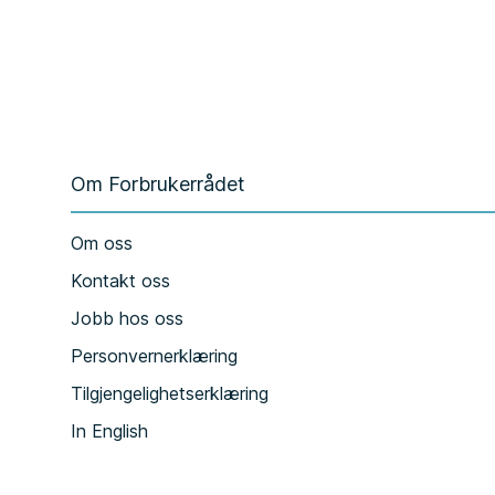
Om Forbrukerrådet
Om oss
Kontakt oss
Jobb hos oss
Personvernerklæring
Tilgjengelighetserklæring
In English