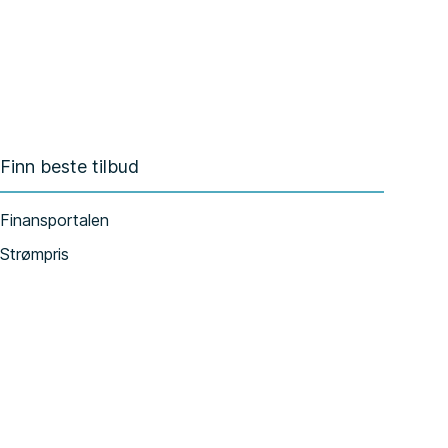
Finn beste tilbud
Finansportalen
Strømpris