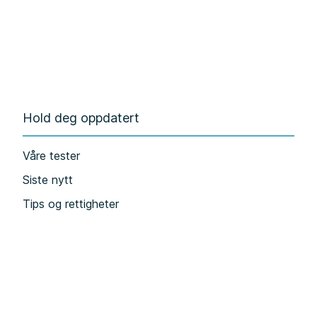
Hold deg oppdatert
Våre tester
Siste nytt
Tips og rettigheter