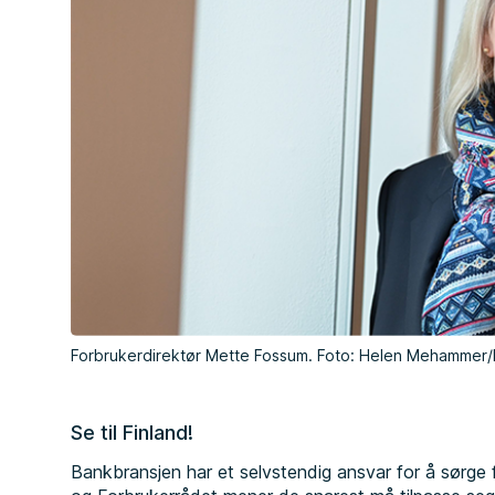
Forbrukerdirektør Mette Fossum. Foto: Helen Mehammer/
Se til Finland!
Bankbransjen har et selvstendig ansvar for å sørge f