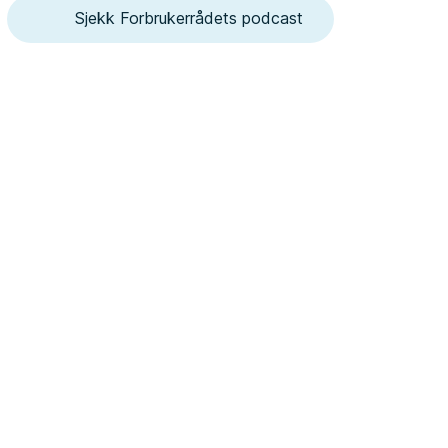
Sjekk Forbrukerrådets podcast