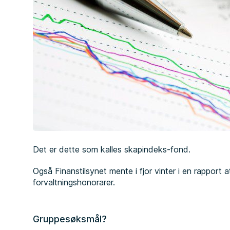
Det er dette som kalles skapindeks-fond.
Også Finanstilsynet mente i fjor vinter i en rapport 
forvaltningshonorarer.
Gruppesøksmål?