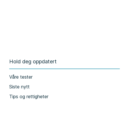
Hold deg oppdatert
Våre tester
Siste nytt
Tips og rettigheter