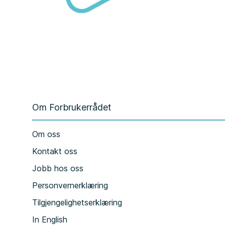
Om Forbrukerrådet
Om oss
Kontakt oss
Jobb hos oss
Personvernerklæring
Tilgjengelighetserklæring
In English