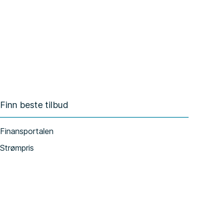
Finn beste tilbud
Finansportalen
Strømpris