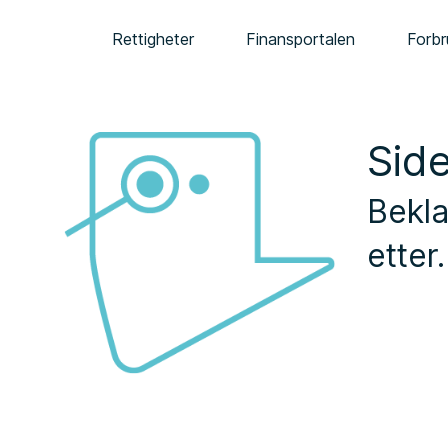
Rettigheter
Finansportalen
Forbr
Side
Bekla
etter