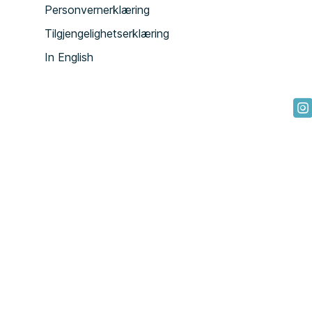
Personvernerklæring
Tilgjengelighetserklæring
In English