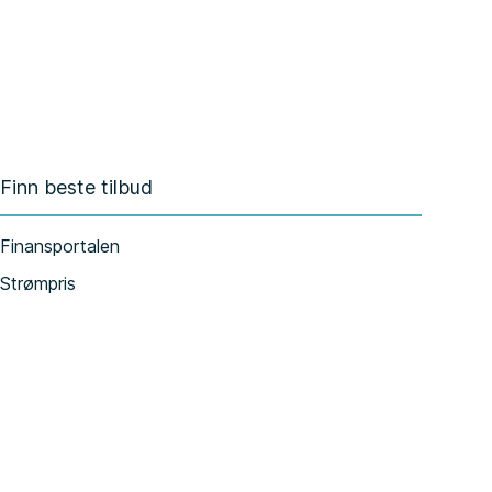
Finn beste tilbud
Finansportalen
Strømpris