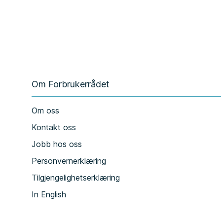
Om Forbrukerrådet
Om oss
Kontakt oss
Jobb hos oss
Personvernerklæring
Tilgjengelighetserklæring
In English