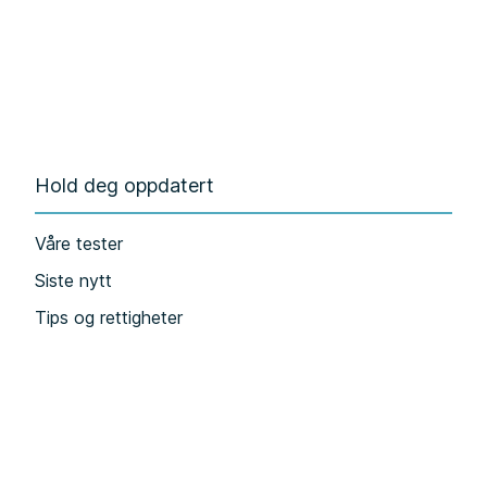
Hold deg oppdatert
Våre tester
Siste nytt
Tips og rettigheter