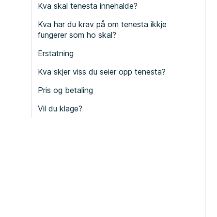
Kva skal tenesta innehalde?
Kva har du krav på om tenesta ikkje
fungerer som ho skal?
Erstatning
Kva skjer viss du seier opp tenesta?
Pris og betaling
Vil du klage?