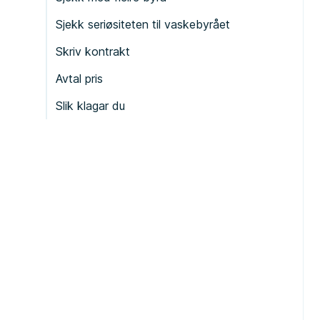
Sjekk seriøsiteten til vaskebyrået
Skriv kontrakt
Avtal pris
Slik klagar du