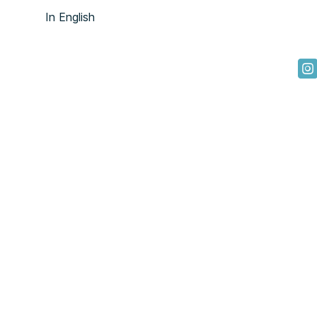
In English