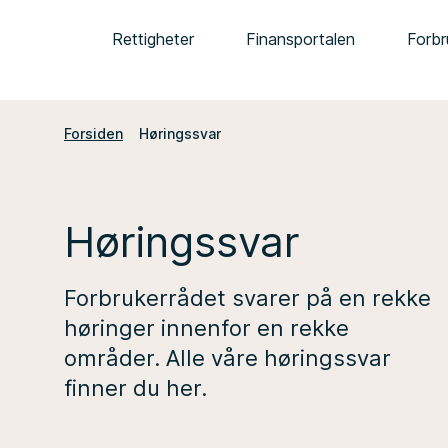
Rettigheter
Finansportalen
Forbr
Forsiden
Høringssvar
Høringssvar
Forbrukerrådet svarer på en rekke
høringer innenfor en rekke
områder. Alle våre høringssvar
finner du her.