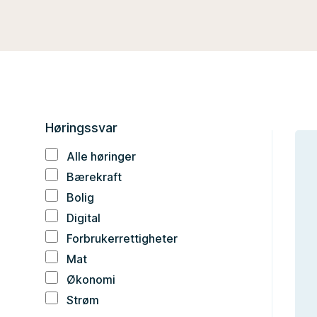
Høringssvar
Alle høringer
Bærekraft
Bolig
Digital
Forbrukerrettigheter
Mat
Økonomi
Strøm