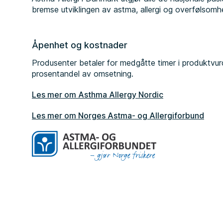
bremse utviklingen av astma, allergi og overfølso
Åpenhet og kostnader
Produsenter betaler for medgåtte timer i produktvur
prosentandel av omsetning.
Les mer om Asthma Allergy Nordic
Les mer om Norges Astma- og Allergiforbund