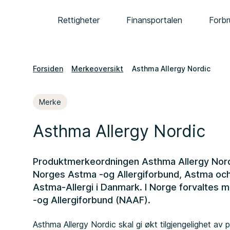
Rettigheter
Finansportalen
Forbr
Forsiden
Merkeoversikt
Asthma Allergy Nordic
Merke
Asthma Allergy Nordic
Produktmerkeordningen Asthma Allergy Nord
Norges Astma -og Allergiforbund, Astma och 
Astma-Allergi i Danmark. I Norge forvaltes
-og Allergiforbund (NAAF).
Asthma Allergy Nordic skal gi økt tilgjengelighet av p