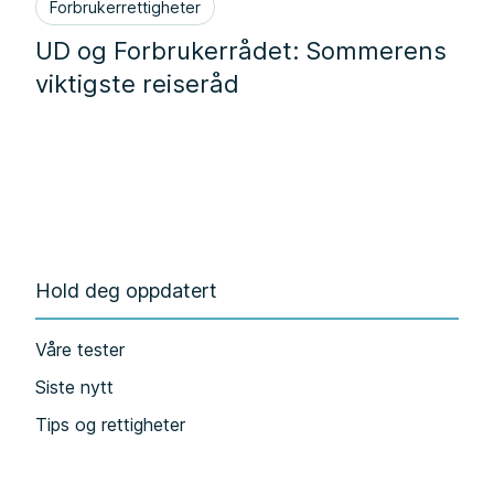
Forbrukerrettigheter
UD og Forbrukerrådet: Sommerens
viktigste reiseråd
Hold deg oppdatert
Våre tester
Siste nytt
Tips og rettigheter