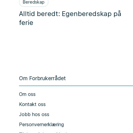
Beredskap
Alltid beredt: Egenberedskap på
ferie
Om Forbrukerrådet
Om oss
Kontakt oss
Jobb hos oss
Personvernerklæring