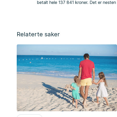
betalt hele 137 841 kroner. Det er nesten
Relaterte saker