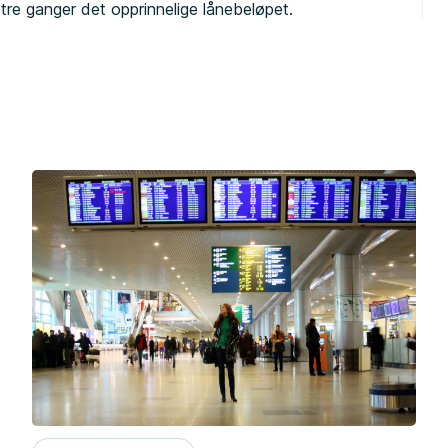
 tre ganger det opprinnelige lånebeløpet.