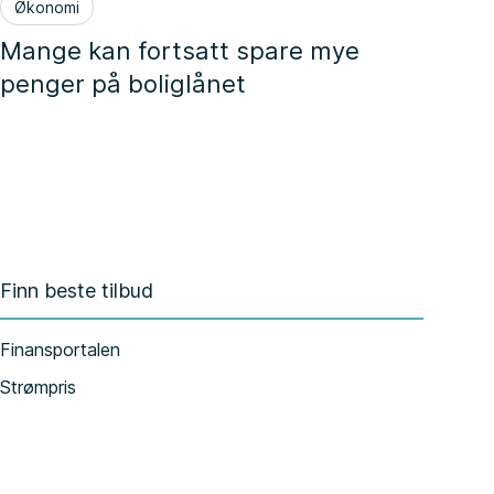
Økonomi
Mange kan fortsatt spare mye
penger på boliglånet
Finn beste tilbud
Finansportalen
Strømpris