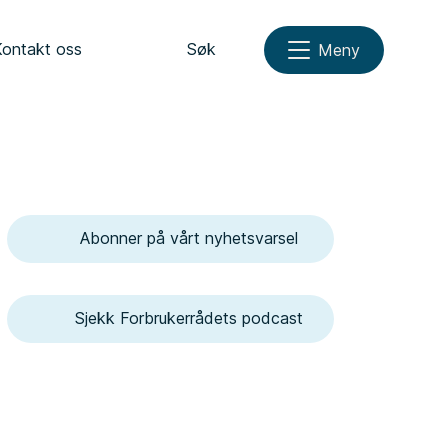
Kontakt oss
Søk
Meny
Abonner på vårt nyhetsvarsel
Sjekk Forbrukerrådets podcast