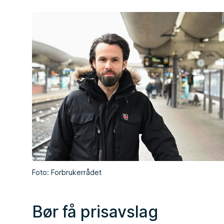
Foto: Forbrukerrådet
Bør få prisavslag