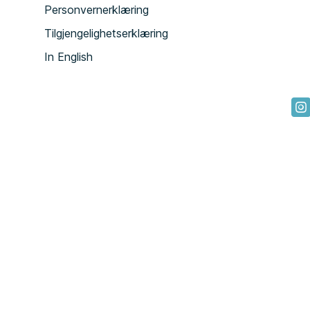
Personvernerklæring
Tilgjengelighetserklæring
In English