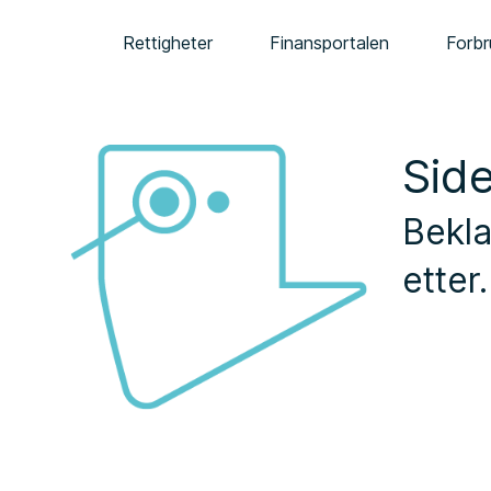
Rettigheter
Finansportalen
Forbr
Side
Bekla
etter