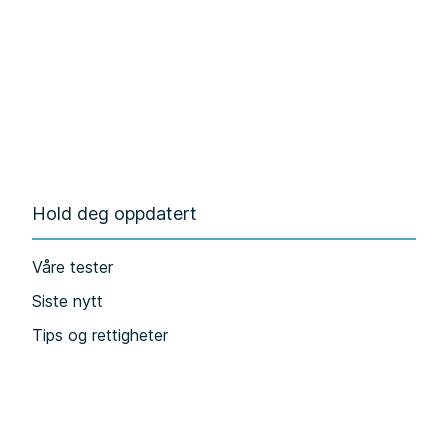
Hold deg oppdatert
Våre tester
Siste nytt
Tips og rettigheter