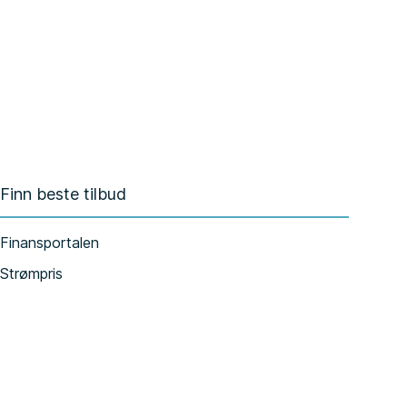
Finn beste tilbud
Finansportalen
Strømpris