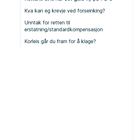
Kva kan eg krevje ved forseinking?
Unntak for retten til
erstatning/standardkompensasjon
Korleis går du fram for å klage?