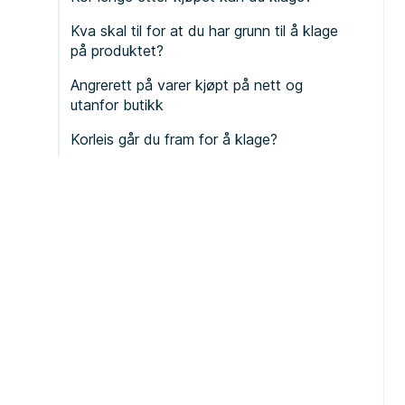
Kva skal til for at du har grunn til å klage
på produktet?
Angrerett på varer kjøpt på nett og
utanfor butikk
Korleis går du fram for å klage?