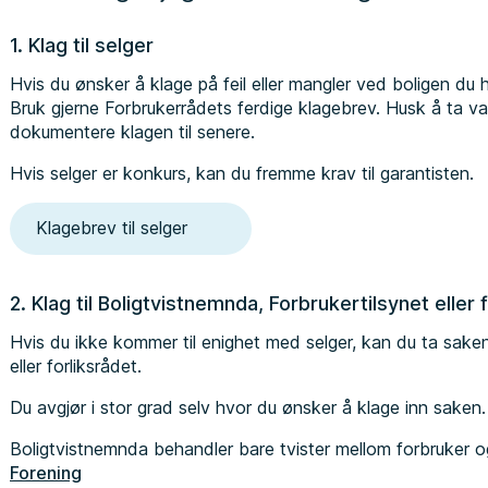
1. Klag til selger
Hvis du ønsker å klage på feil eller mangler ved boligen du har
Bruk gjerne Forbrukerrådets ferdige klagebrev. Husk å ta va
dokumentere klagen til senere.
Hvis selger er konkurs, kan du fremme krav til garantisten.
Klagebrev til selger
2. Klag til Boligtvistnemnda, Forbrukertilsynet eller 
Hvis du ikke kommer til enighet med selger, kan du ta sake
eller forliksrådet.
Du avgjør i stor grad selv hvor du ønsker å klage inn saken
Boligtvistnemnda behandler bare tvister mellom forbruker
Forening