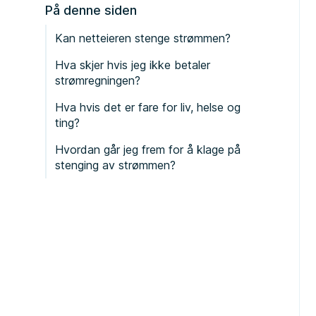
På denne siden
Kan netteieren stenge strømmen?
Hva skjer hvis jeg ikke betaler
strømregningen?
Hva hvis det er fare for liv, helse og
ting?
Hvordan går jeg frem for å klage på
stenging av strømmen?