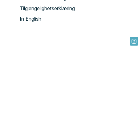
Tilgjengelighetserklæring
In English