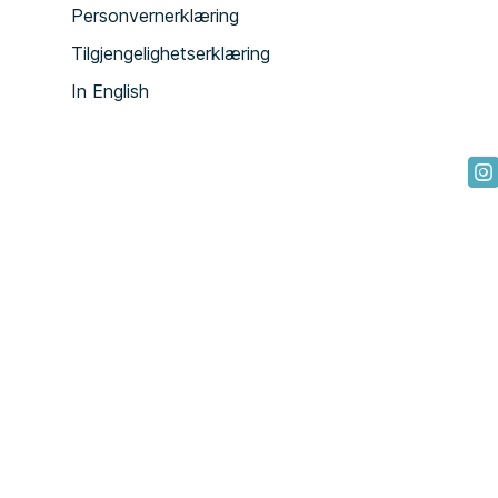
Personvernerklæring
Tilgjengelighetserklæring
In English