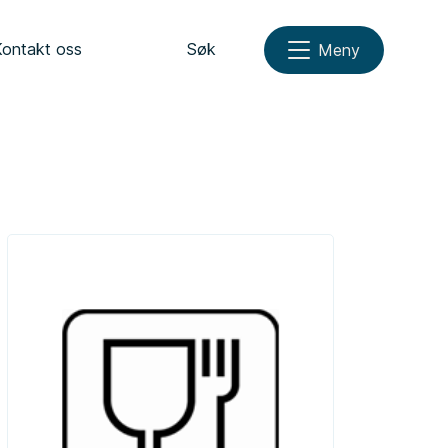
Kontakt oss
Søk
Meny