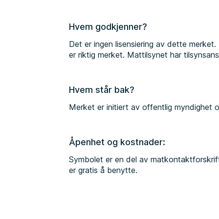
Hvem godkjenner?
Det er ingen lisensiering av dette merket
er riktig merket. Mattilsynet har tilsynsan
Hvem står bak?
Merket er initiert av offentlig myndighet 
Åpenhet og kostnader:
Symbolet er en del av matkontaktforskri
er gratis å benytte.