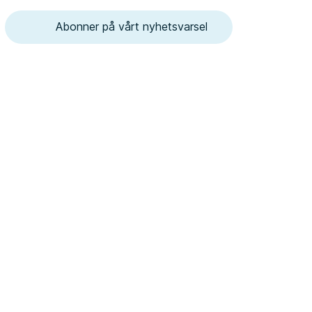
Abonner på vårt nyhetsvarsel