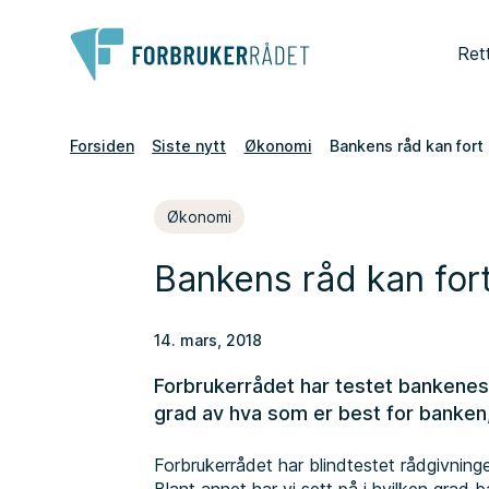
Ret
Forsiden
Siste nytt
Økonomi
Bankens råd kan fort 
Økonomi
Bankens råd kan fort
14. mars, 2018
Forbrukerrådet har testet bankenes 
grad av hva som er best for banken
Forbrukerrådet har blindtestet rådgivni