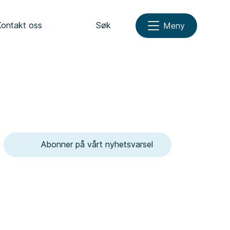
Kontakt oss
Søk
Meny
Abonner på vårt nyhetsvarsel