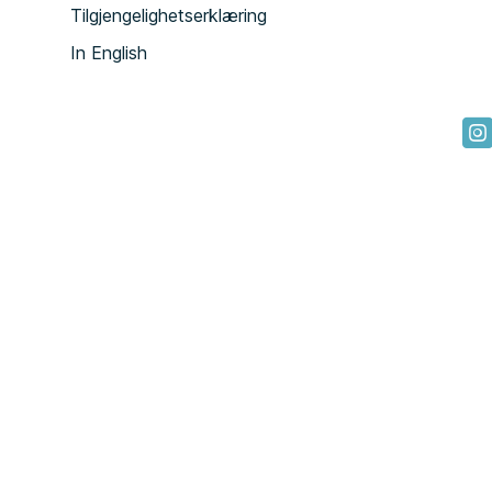
Tilgjengelighetserklæring
In English