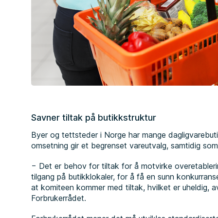
Savner tiltak på butikkstruktur
Byer og tettsteder i Norge har mange dagligvarebut
omsetning gir et begrenset vareutvalg, samtidig som 
− Det er behov for tiltak for å motvirke overetableri
tilgang på butikklokaler, for å få en sunn konkurrans
at komiteen kommer med tiltak, hvilket er uheldig, avs
Forbrukerrådet.