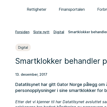
Rettigheter
Finansportalen
Forbr
Forsiden
Siste nytt
Digital
Smartklokker behandler
Digital
Smartklokker behandler p
13. desember, 2017
Datatilsynet har gitt Gator Norge pålegg om 
personopplysninger i sine smartklokker for b
Etter det vi kjenner til har Datatilsynet avsluttet 