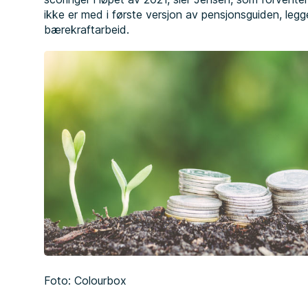
ikke er med i første versjon av pensjonsguiden, legger
bærekraftarbeid.
Foto: Colourbox