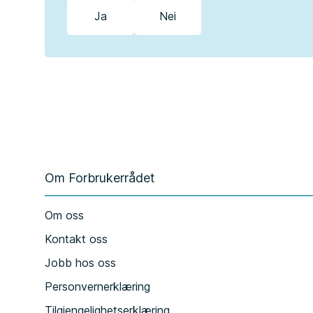
Ja
Nei
Om Forbrukerrådet
Om oss
Kontakt oss
Jobb hos oss
Personvernerklæring
Tilgjengelighetserklæring