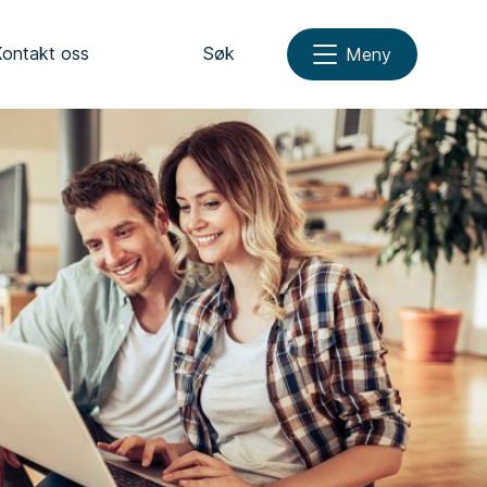
Kontakt oss
Søk
Meny