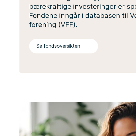
bærekraftige investeringer er sp
Fondene inngår i databasen til 
forening (VFF).
Se fondsoversikten