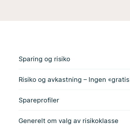
Sparing og risiko
Risiko og avkastning – Ingen «gratis
Spareprofiler
Generelt om valg av risikoklasse