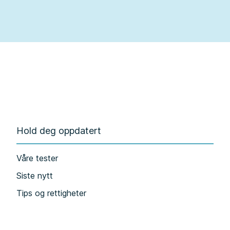
Hold deg oppdatert
Våre tester
Siste nytt
Tips og rettigheter