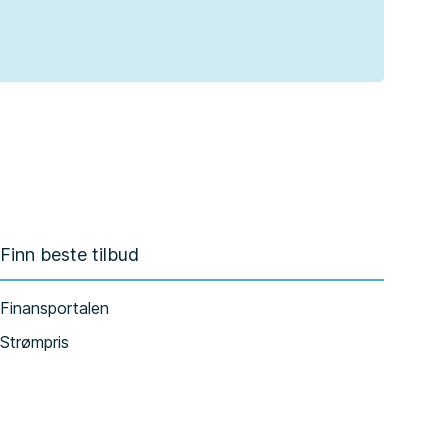
Finn beste tilbud
Finansportalen
Strømpris