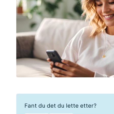
Fant du det du lette etter?