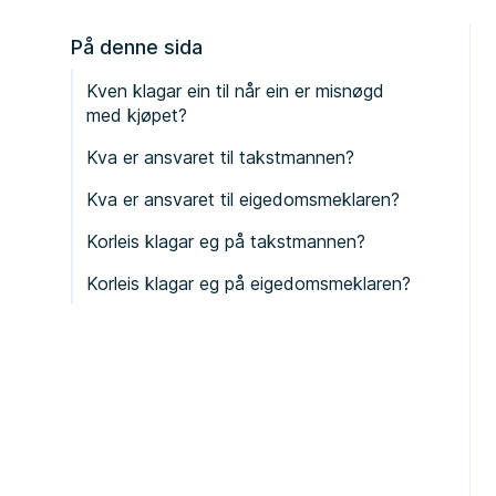
På denne sida
Kven klagar ein til når ein er misnøgd
med kjøpet?
Kva er ansvaret til takstmannen?
Kva er ansvaret til eigedomsmeklaren?
Korleis klagar eg på takstmannen?
Korleis klagar eg på eigedomsmeklaren?