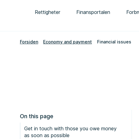
Rettigheter
Finansportalen
Forbr
Forsiden
Economy and payment
Financial issues
On this page
Get in touch with those you owe money
as soon as possible