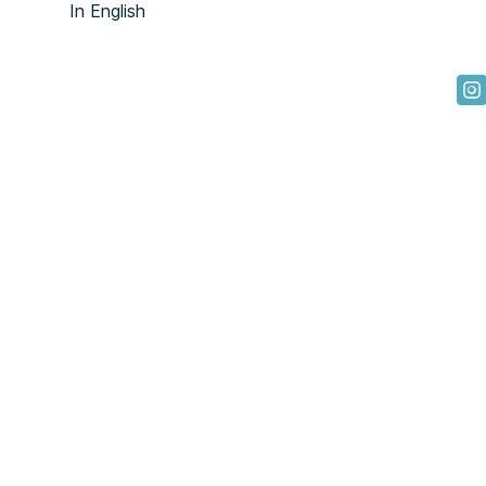
In English