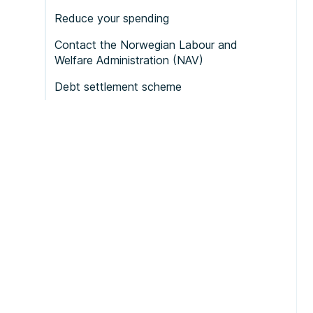
Reduce your spending
Contact the Norwegian Labour and
Welfare Administration (NAV)
Debt settlement scheme