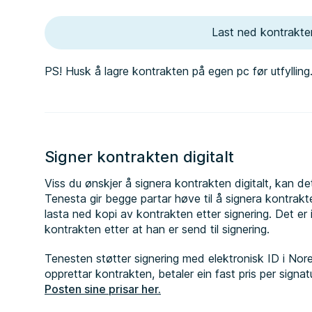
Last ned kontrakt
PS! Husk å lagre kontrakten på egen pc før utfylling
Signer kontrakten digitalt
Viss du ønskjer å signera kontrakten digitalt, kan d
Tenesta gir begge partar høve til å signera kontrakte
lasta ned kopi av kontrakten etter signering. Det er 
kontrakten etter at han er send til signering.
Tenesten støtter signering med elektronisk ID i No
opprettar kontrakten, betaler ein fast pris per signat
Posten sine prisar her.