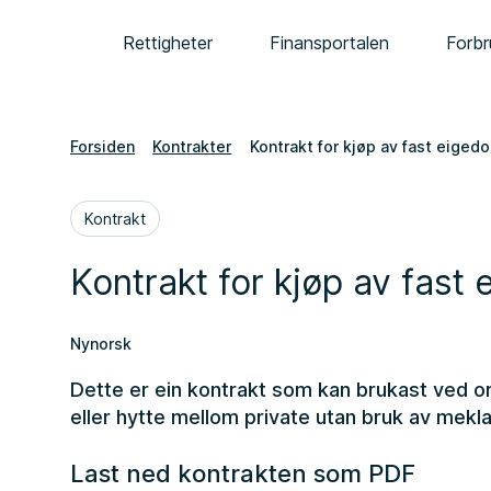
Rettigheter
Finansportalen
Forbr
Forsiden
Kontrakter
Kontrakt for kjøp av fast eiged
Kontrakt
Kontrakt for kjøp av fast
Nynorsk
Dette er ein kontrakt som kan brukast ved o
eller hytte mellom private utan bruk av mekla
Last ned kontrakten som PDF