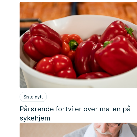
Siste nytt
Pårørende fortviler over maten på
sykehjem