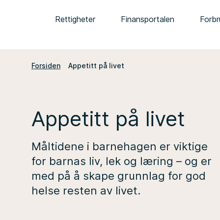
Rettigheter
Finansportalen
Forbr
Forsiden
Appetitt på livet
Appetitt på livet
Måltidene i barnehagen er viktige
for barnas liv, lek og læring – og er
med på å skape grunnlag for god
helse resten av livet.