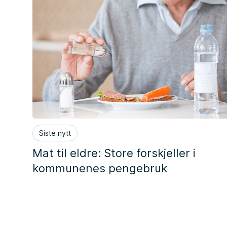
Siste nytt
Mat til eldre: Store forskjeller i
kommunenes pengebruk