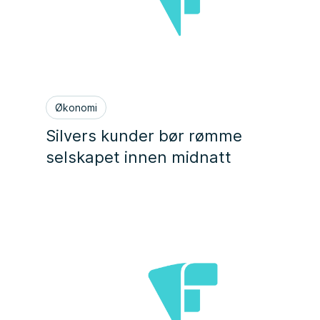
Økonomi
Silvers kunder bør rømme
selskapet innen midnatt