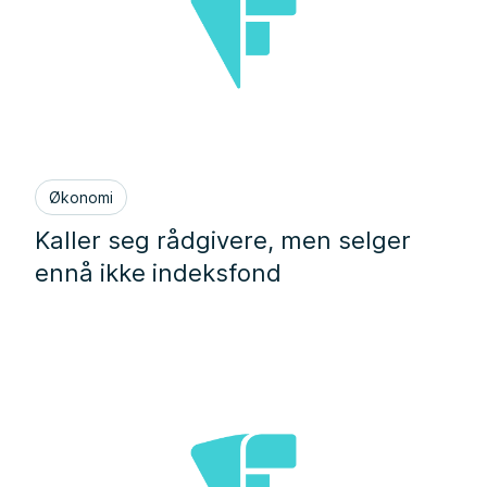
Økonomi
Kaller seg rådgivere, men selger
ennå ikke indeksfond