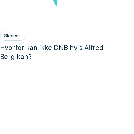
Økonomi
Hvorfor kan ikke DNB hvis Alfred
Berg kan?