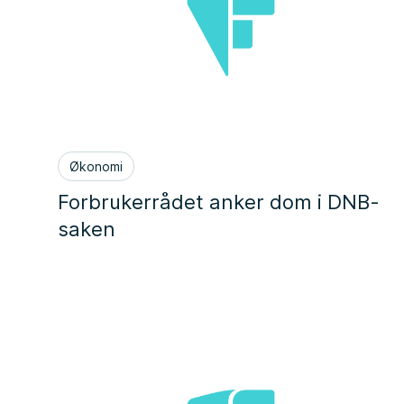
Økonomi
Forbrukerrådet anker dom i DNB-
saken