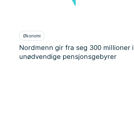
Økonomi
Nordmenn gir fra seg 300 millioner i
unødvendige pensjonsgebyrer