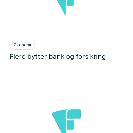
Økonomi
Flere bytter bank og forsikring