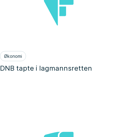
Økonomi
DNB tapte i lagmannsretten