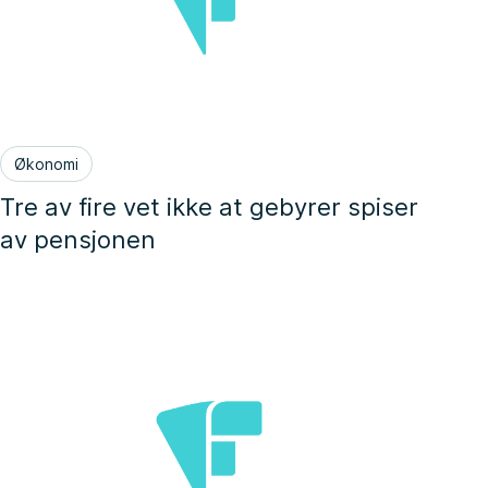
Økonomi
Tre av fire vet ikke at gebyrer spiser
av pensjonen