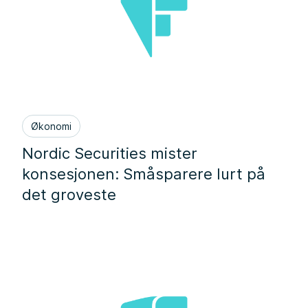
Økonomi
Nordic Securities mister
konsesjonen: Småsparere lurt på
det groveste