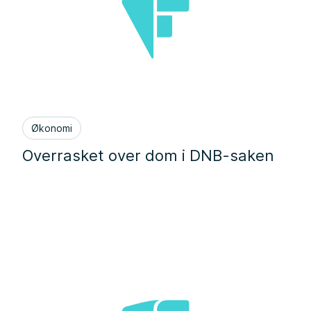
Økonomi
Overrasket over dom i DNB-saken