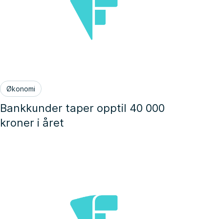
Økonomi
Bankkunder taper opptil 40 000
kroner i året