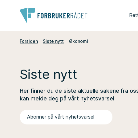
Ret
Forsiden
Siste nytt
Økonomi
Siste nytt
Her finner du de siste aktuelle sakene fra os
kan melde deg på vårt nyhetsvarsel
Abonner på vårt nyhetsvarsel