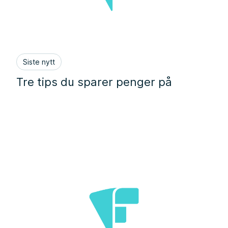
Siste nytt
Tre tips du sparer penger på