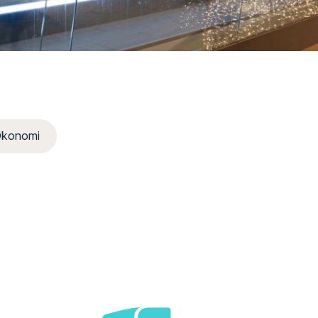
konomi