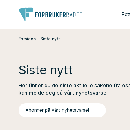
Ret
Forsiden
Siste nytt
Siste nytt
Her finner du de siste aktuelle sakene fra os
kan melde deg på vårt nyhetsvarsel
Abonner på vårt nyhetsvarsel