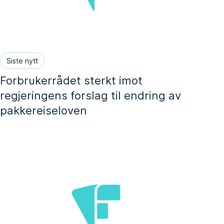
Siste nytt
Forbrukerrådet sterkt imot
regjeringens forslag til endring av
pakkereiseloven