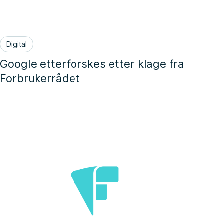
Digital
Google etterforskes etter klage fra
Forbrukerrådet