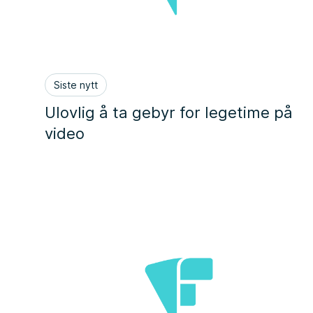
Siste nytt
Ulovlig å ta gebyr for legetime på
video