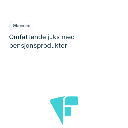
Økonomi
Omfattende juks med
pensjonsprodukter