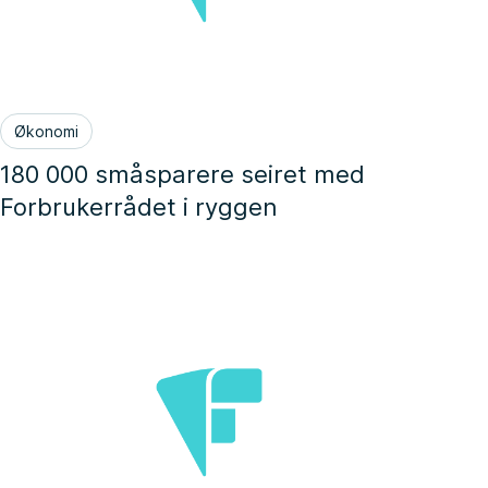
Økonomi
180 000 småsparere seiret med
Forbrukerrådet i ryggen