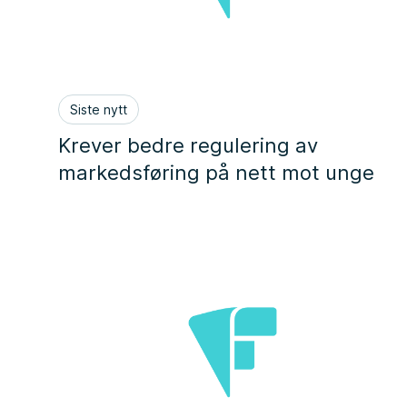
Siste nytt
Krever bedre regulering av
markedsføring på nett mot unge