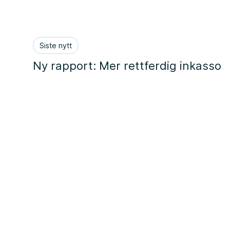
Siste nytt
Ny rapport: Mer rettferdig inkasso