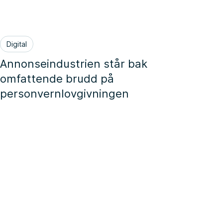
Digital
Annonseindustrien står bak
omfattende brudd på
personvernlovgivningen