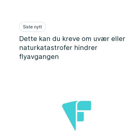
Siste nytt
Dette kan du kreve om uvær eller
naturkatastrofer hindrer
flyavgangen