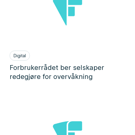
Digital
Forbrukerrådet ber selskaper
redegjøre for overvåkning