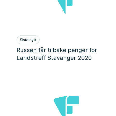
Siste nytt
Russen får tilbake penger for
Landstreff Stavanger 2020