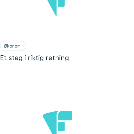
Økonomi
Et steg i riktig retning